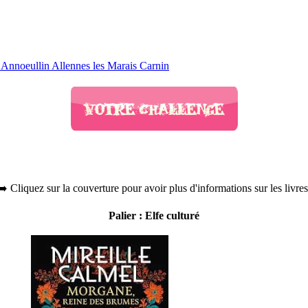
Annoeullin Allennes les Marais Carnin
➡️ Cliquez sur la couverture pour avoir plus d'informations sur les livres
Palier : Elfe culturé