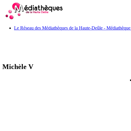
Le Réseau des Médiathèques de la Haute-Deûle - Médiathèque 
Michèle V