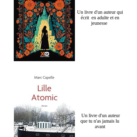
Un livre d'un auteur qui
écrit en adulte et en
jeunesse
Un livre d'un auteur
que tu n'as jamais lu
avant