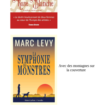
Avec des montagnes sur
la couverture