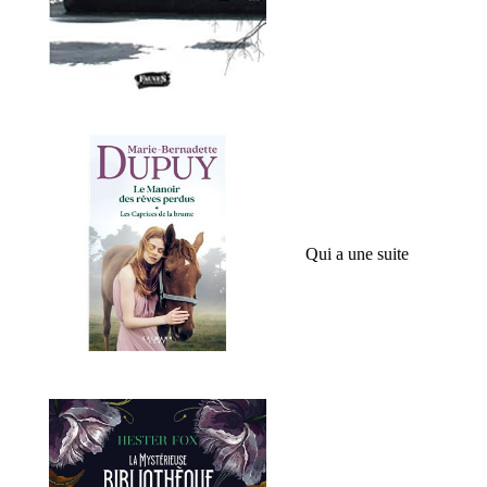
Qui a une suite