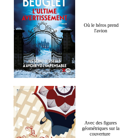
Où le héros prend
l'avion
Avec des figures
géométriques sur la
couverture