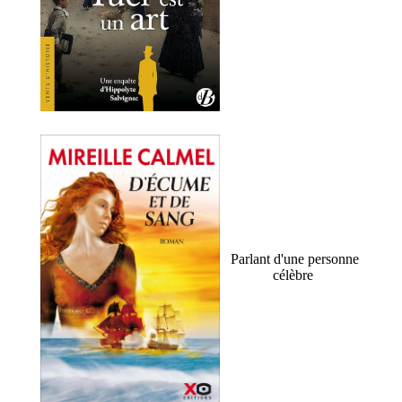
Parlant d'une personne
célèbre