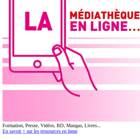
Formation, Presse, Vidéos, BD, Mangas, Livres...
En savoir + sur les ressources en ligne