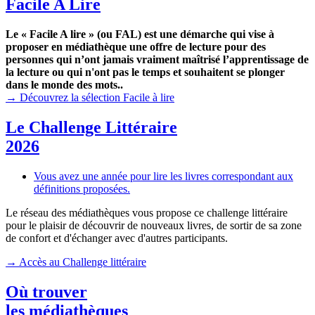
Facile A Lire
Le « Facile A lire » (ou FAL) est une démarche qui vise à
proposer en médiathèque une offre de lecture pour des
personnes qui n’ont jamais vraiment maîtrisé l’apprentissage de
la lecture ou qui n'ont pas le temps et souhaitent se plonger
dans le monde des mots..
→ Découvrez la sélection Facile à lire
Le Challenge Littéraire
2026
Vous avez une année pour lire les livres correspondant aux
définitions proposées.
Le réseau des médiathèques vous propose ce challenge littéraire
pour le plaisir de découvrir de nouveaux livres, de sortir de sa zone
de confort et d'échanger avec d'autres participants.
→ Accès au Challenge littéraire
Où trouver
les médiathèques