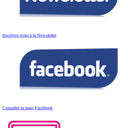
Inscrivez-vous à la Newsletter
Consulter la page Facebook