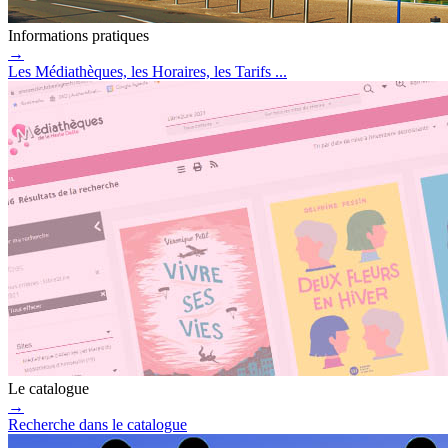
Informations pratiques
→
Les Médiathèques, les Horaires, les Tarifs ...
Le catalogue
→
Recherche dans le catalogue