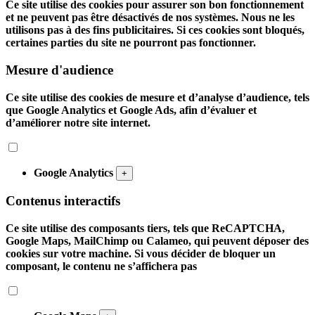
Ce site utilise des cookies pour assurer son bon fonctionnement
et ne peuvent pas être désactivés de nos systèmes. Nous ne les
utilisons pas à des fins publicitaires. Si ces cookies sont bloqués,
certaines parties du site ne pourront pas fonctionner.
Mesure d'audience
Ce site utilise des cookies de mesure et d’analyse d’audience, tels
que Google Analytics et Google Ads, afin d’évaluer et
d’améliorer notre site internet.
Google Analytics
+
Contenus interactifs
Ce site utilise des composants tiers, tels que ReCAPTCHA,
Google Maps, MailChimp ou Calameo, qui peuvent déposer des
cookies sur votre machine. Si vous décider de bloquer un
composant, le contenu ne s’affichera pas