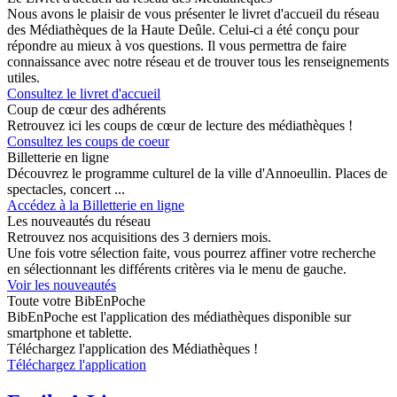
Nous avons le plaisir de vous présenter le livret d'accueil du réseau
des Médiathèques de la Haute Deûle. Celui-ci a été conçu pour
répondre au mieux à vos questions. Il vous permettra de faire
connaissance avec notre réseau et de trouver tous les renseignements
utiles.
Consultez le livret d'accueil
Coup de cœur des adhérents
Retrouvez ici les coups de cœur de lecture des médiathèques !
Consultez les coups de coeur
Billetterie en ligne
Découvrez le programme culturel de la ville d'Annoeullin. Places de
spectacles, concert ...
Accédez à la Billetterie en ligne
Les nouveautés du réseau
Retrouvez nos acquisitions des 3 derniers mois.
Une fois votre sélection faite, vous pourrez affiner votre recherche
en sélectionnant les différents critères via le menu de gauche.
Voir les nouveautés
Toute votre BibEnPoche
BibEnPoche est l'application des médiathèques disponible sur
smartphone et tablette.
Téléchargez l'application des Médiathèques !
Téléchargez l'application