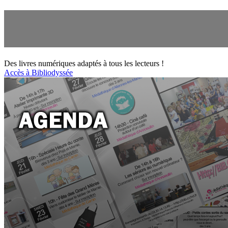
Des livres numériques adaptés à tous les lecteurs !
Accès à Bibliodyssée