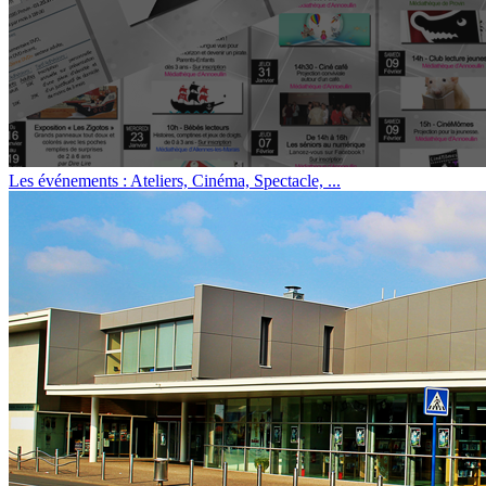
Les événements : Ateliers, Cinéma, Spectacle, ...