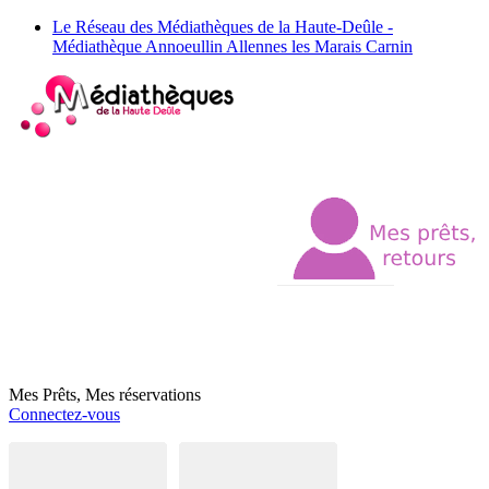
Le Réseau des Médiathèques de la Haute-Deûle -
Médiathèque Annoeullin Allennes les Marais Carnin
Mes Prêts, Mes réservations
Connectez-vous