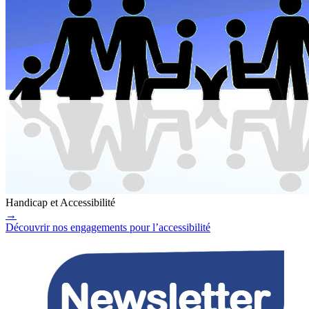
Handicap et Accessibilité
→
Découvrir nos engagements pour l’accessibilité