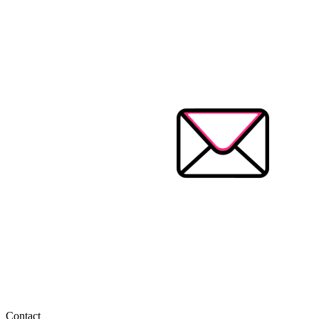
Contact