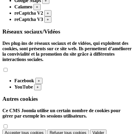
Google Maps
+
Calameo
+
reCaptcha V2
+
reCaptcha V3
+
Réseaux sociaux/Vidéos
Des plug-ins de réseaux sociaux et de vidéos, qui exploitent des
cookies, sont présents sur ce site web. Ils permettent d’améliorer
la convivialité et la promotion du site grâce à différentes
interactions sociales.
Facebook
+
YouTube
+
Autres cookies
Ce CMS Joomla utilise un certain nombre de cookies pour
gérer par exemple les sessions utilisateurs.
Accepter tous cookies
Refuser tous cookies
Valider