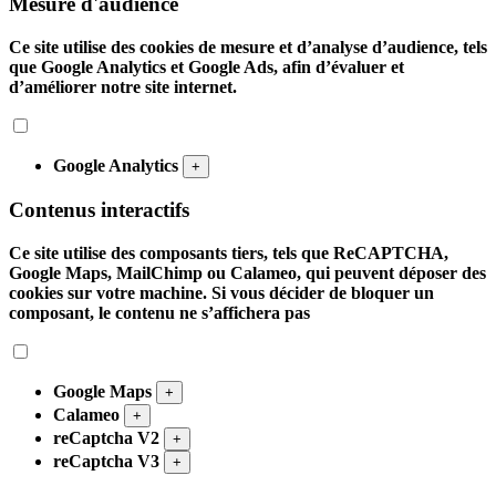
Mesure d'audience
Ce site utilise des cookies de mesure et d’analyse d’audience, tels
que Google Analytics et Google Ads, afin d’évaluer et
d’améliorer notre site internet.
Google Analytics
+
Contenus interactifs
Ce site utilise des composants tiers, tels que ReCAPTCHA,
Google Maps, MailChimp ou Calameo, qui peuvent déposer des
cookies sur votre machine. Si vous décider de bloquer un
composant, le contenu ne s’affichera pas
Google Maps
+
Calameo
+
reCaptcha V2
+
reCaptcha V3
+