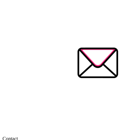
Contact