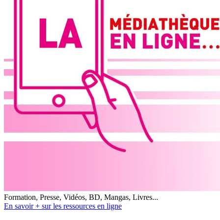
Formation, Presse, Vidéos, BD, Mangas, Livres...
En savoir + sur les ressources en ligne