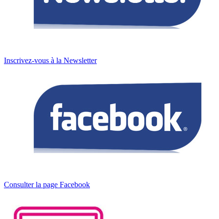
Inscrivez-vous à la Newsletter
Consulter la page Facebook