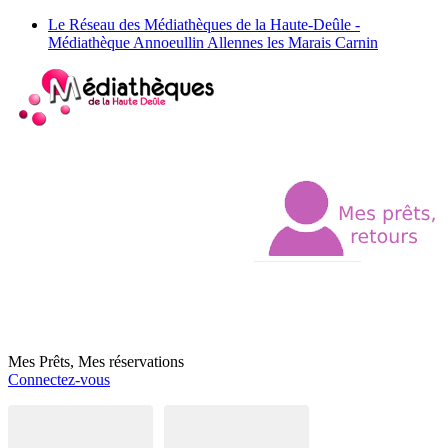
Le Réseau des Médiathèques de la Haute-Deûle -
Médiathèque Annoeullin Allennes les Marais Carnin
Mes Prêts, Mes réservations
Connectez-vous