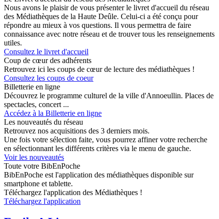
Nous avons le plaisir de vous présenter le livret d'accueil du réseau
des Médiathèques de la Haute Deûle. Celui-ci a été conçu pour
répondre au mieux à vos questions. Il vous permettra de faire
connaissance avec notre réseau et de trouver tous les renseignements
utiles.
Consultez le livret d'accueil
Coup de cœur des adhérents
Retrouvez ici les coups de cœur de lecture des médiathèques !
Consultez les coups de coeur
Billetterie en ligne
Découvrez le programme culturel de la ville d'Annoeullin. Places de
spectacles, concert ...
Accédez à la Billetterie en ligne
Les nouveautés du réseau
Retrouvez nos acquisitions des 3 derniers mois.
Une fois votre sélection faite, vous pourrez affiner votre recherche
en sélectionnant les différents critères via le menu de gauche.
Voir les nouveautés
Toute votre BibEnPoche
BibEnPoche est l'application des médiathèques disponible sur
smartphone et tablette.
Téléchargez l'application des Médiathèques !
Téléchargez l'application