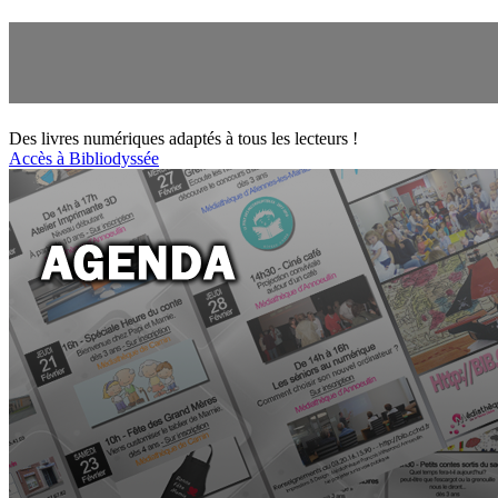
Des livres numériques adaptés à tous les lecteurs !
Accès à Bibliodyssée