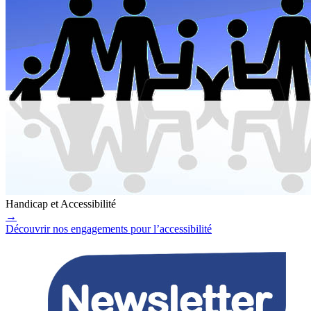
Handicap et Accessibilité
→
Découvrir nos engagements pour l’accessibilité