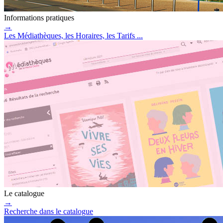
Informations pratiques
→
Les Médiathèques, les Horaires, les Tarifs ...
Le catalogue
→
Recherche dans le catalogue