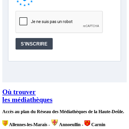
Où trouver
les médiathèques
Accès au plan du Réseau des Médiathèques de la Haute-Deûle.
Allennes-les-Marais -
Annoeullin -
Carnin