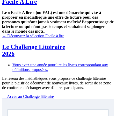
Facile A Lire
Le « Facile A lire » (ou FAL) est une démarche qui vise à
proposer en médiathèque une offre de lecture pour des
personnes qui n’ont jamais vraiment maîtrisé l’apprentissage de
la lecture ou qui n'ont pas le temps et souhaitent se plonger
dans le monde des mots..
→ Découvrez la sélection Facile à lire
Le Challenge Littéraire
2026
Vous avez une année pour lire les livres correspondant aux
définitions proposées.
Le réseau des médiathèques vous propose ce challenge littéraire
pour le plaisir de découvrir de nouveaux livres, de sortir de sa zone
de confort et d'échanger avec d'autres participants.
→ Accès au Challenge littéraire