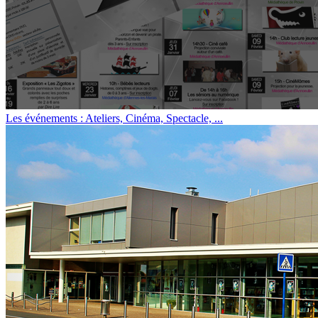
Les événements : Ateliers, Cinéma, Spectacle, ...