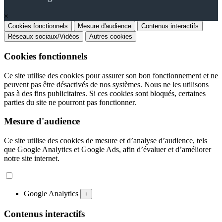
×
Cookies fonctionnels
Mesure d'audience
Contenus interactifs
Réseaux sociaux/Vidéos
Autres cookies
Cookies fonctionnels
Ce site utilise des cookies pour assurer son bon fonctionnement et ne
peuvent pas être désactivés de nos systèmes. Nous ne les utilisons
pas à des fins publicitaires. Si ces cookies sont bloqués, certaines
parties du site ne pourront pas fonctionner.
Mesure d'audience
Ce site utilise des cookies de mesure et d’analyse d’audience, tels
que Google Analytics et Google Ads, afin d’évaluer et d’améliorer
notre site internet.
Google Analytics
+
Contenus interactifs