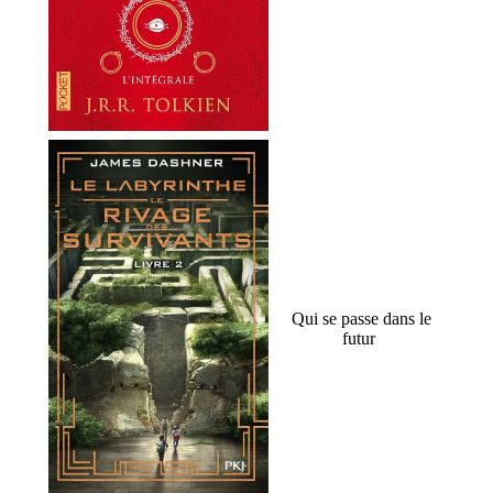
Qui se passe dans le
futur