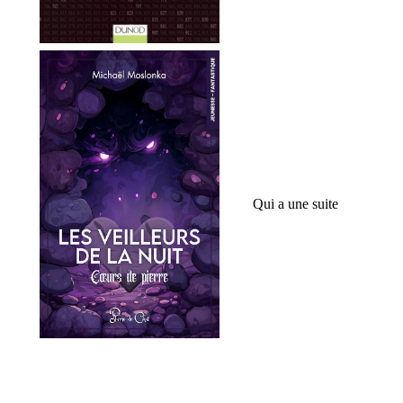
Qui a une suite