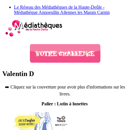
Le Réseau des Médiathèques de la Haute-Deûle -
Médiathèque Annoeullin Allennes les Marais Carnin
Valentin D
➡️ Cliquez sur la couverture pour avoir plus d'informations sur les
livres.
Palier : Lutin à lunettes