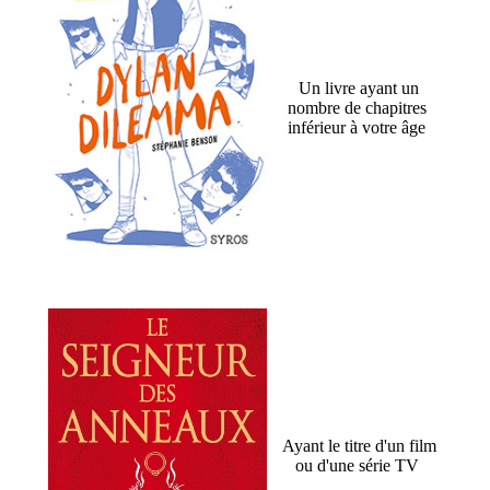
Un livre ayant un
nombre de chapitres
inférieur à votre âge
Ayant le titre d'un film
ou d'une série TV