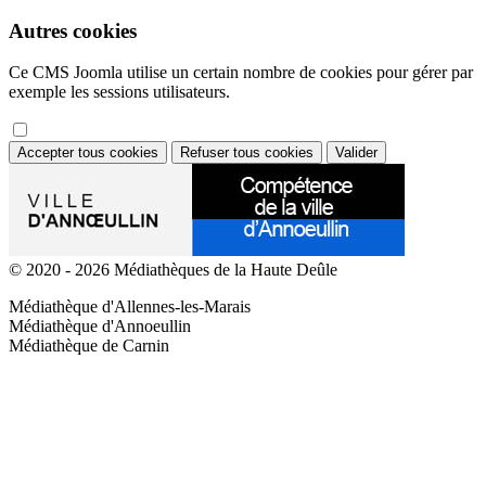
Autres cookies
Ce CMS Joomla utilise un certain nombre de cookies pour gérer par
exemple les sessions utilisateurs.
Accepter tous cookies
Refuser tous cookies
Valider
© 2020 - 2026 Médiathèques de la Haute Deûle
Médiathèque d'Allennes-les-Marais
Médiathèque d'Annoeullin
Médiathèque de Carnin