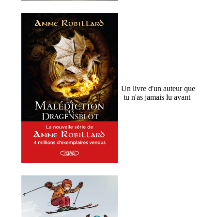
Un livre d'un auteur que
tu n'as jamais lu avant