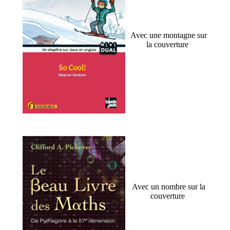
Avec une montagne sur
la couverture
Avec un nombre sur la
couverture