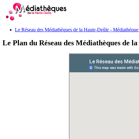
Le Réseau des Médiathèques de la Haute-Deûle - Médiathèque 
Le Plan du Réseau des Médiathèques de la