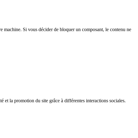
e machine. Si vous décider de bloquer un composant, le contenu ne
é et la promotion du site grâce à différentes interactions sociales.